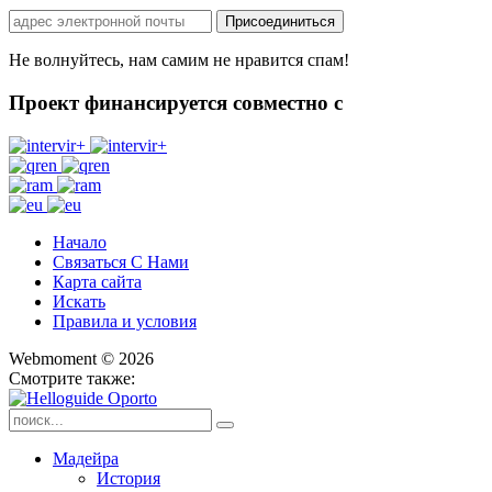
Не волнуйтесь, нам самим не нравится спам!
Проект финансируется совместно с
Начало
Связаться С Нами
Карта сайта
Искать
Правила и условия
Webmoment © 2026
Смотрите также:
Мадейра
История