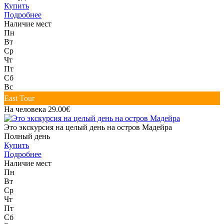
Купить
Подробнее
Наличие мест
Пн
Вт
Ср
Чт
Пт
Сб
Вс
East Tour
На человека 29.00€
Это экскурсия на целый день на остров Мадейра
Полный день
Купить
Подробнее
Наличие мест
Пн
Вт
Ср
Чт
Пт
Сб