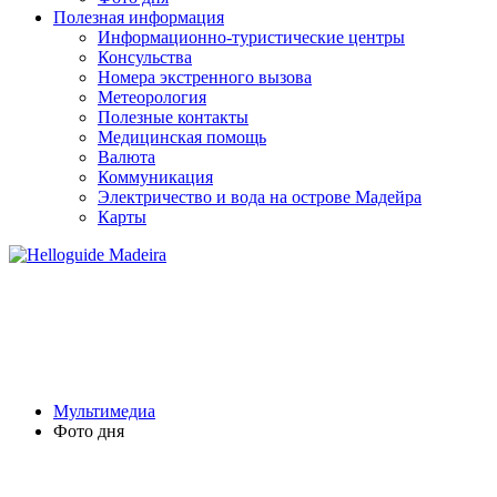
Полезная информация
Информационно-туристические центры
Консульства
Номера экстренного вызова
Метеорология
Полезные контакты
Медицинская помощь
Валюта
Коммуникация
Электричество и вода на острове Мадейра
Карты
ФОТО ДНЯ
Мультимедиа
Фото дня