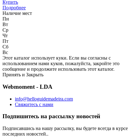
Купить
Подробнее
Наличие мест
Пн
Вт
Ср
Чт
Пт
Сб
Вс
Этот каталог использует куки. Если вы согласны с
использованием нами куков, пожалуйста, закройте это
сообщение и продолжите использовать этот каталог.
Принять и Закрыть
Webmoment - LDA
info@helloguidemadeira.com
Свяжитесь с нами
Подпишитесь на рассылку новостей
Подписавшись на нашу рассылку, вы будете всегда в курсе
последних новостей..