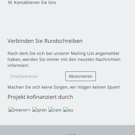
Kontaktieren Sie Uns
Verbinden Sie Rundschreiben
Nach dem Sie sich bei unserer Mailing List angemeldet
haben, werden Sie immer mit den neusten Nachrichten
informiert.
Machen Sie sich keine Sorgen, wir mögen keinen Spam!
Projekt kofinanziert durch