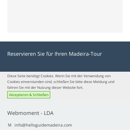
Reservieren Sie für Ihren Madeira-Tour
Diese Seite benötigt Cookies. Wenn Sie mit der Verwendung von
Cookies einverstanden sind, schließen Sie bitte diese Meldung und
fahren Sie mit der Nutzung dieser Website fort.
Akzeptieren & Schließen
Webmoment - LDA
info@helloguidemadeira.com