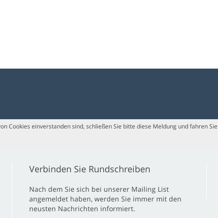
n Cookies einverstanden sind, schließen Sie bitte diese Meldung und fahren Sie 
Verbinden Sie Rundschreiben
Nach dem Sie sich bei unserer Mailing List
angemeldet haben, werden Sie immer mit den
neusten Nachrichten informiert.