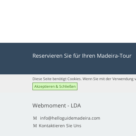
Reservieren Sie für Ihren Madeira-Tour
Diese Seite benötigt Cookies. Wenn Sie mit der Verwendung vo
Akzeptieren & Schließen
Webmoment - LDA
info@helloguidemadeira.com
Kontaktieren Sie Uns