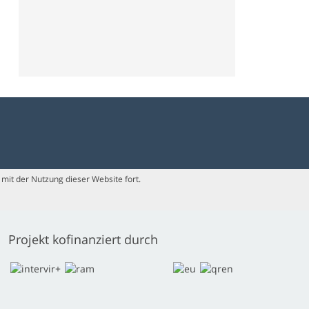
mit der Nutzung dieser Website fort.
Projekt kofinanziert durch