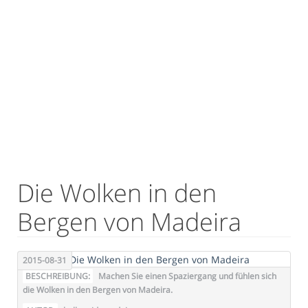
Die Wolken in den
Bergen von Madeira
2015-08-31
BESCHREIBUNG:
Machen Sie einen Spaziergang und fühlen sich
die Wolken in den Bergen von Madeira.