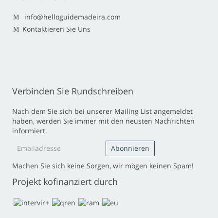
info@helloguidemadeira.com
Kontaktieren Sie Uns
Verbinden Sie Rundschreiben
Nach dem Sie sich bei unserer Mailing List angemeldet
haben, werden Sie immer mit den neusten Nachrichten
informiert.
Machen Sie sich keine Sorgen, wir mögen keinen Spam!
Projekt kofinanziert durch