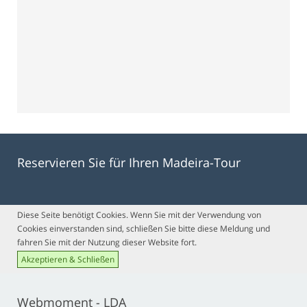
Reservieren Sie für Ihren Madeira-Tour
Diese Seite benötigt Cookies. Wenn Sie mit der Verwendung von
Cookies einverstanden sind, schließen Sie bitte diese Meldung und
fahren Sie mit der Nutzung dieser Website fort.
Akzeptieren & Schließen
Webmoment - LDA