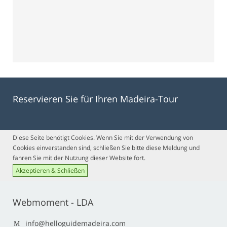
Reservieren Sie für Ihren Madeira-Tour
Diese Seite benötigt Cookies. Wenn Sie mit der Verwendung von
Cookies einverstanden sind, schließen Sie bitte diese Meldung und
fahren Sie mit der Nutzung dieser Website fort.
Akzeptieren & Schließen
Webmoment - LDA
info@helloguidemadeira.com