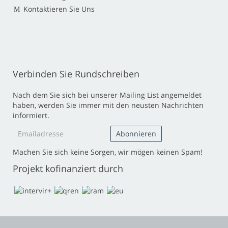
Kontaktieren Sie Uns
Verbinden Sie Rundschreiben
Nach dem Sie sich bei unserer Mailing List angemeldet
haben, werden Sie immer mit den neusten Nachrichten
informiert.
Machen Sie sich keine Sorgen, wir mögen keinen Spam!
Projekt kofinanziert durch