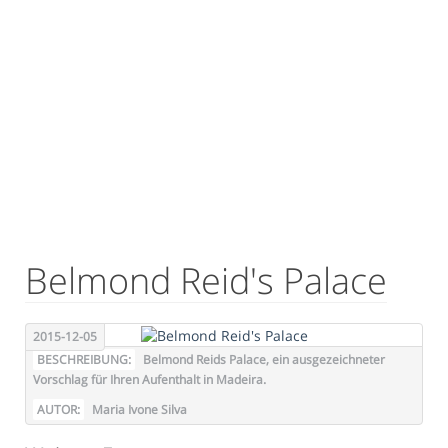
Belmond Reid's Palace
2015-12-05
BESCHREIBUNG:
Belmond Reids Palace, ein ausgezeichneter
Vorschlag für Ihren Aufenthalt in Madeira.
AUTOR:
Maria Ivone Silva