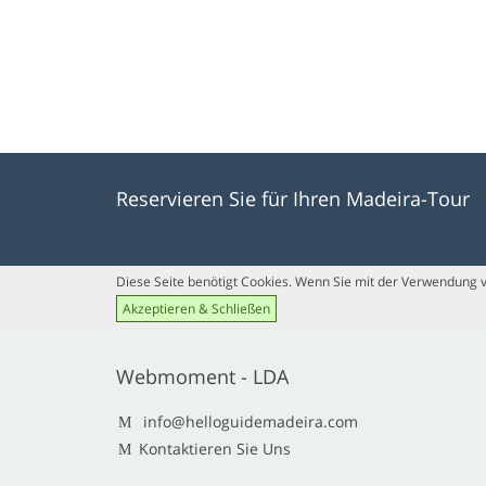
Reservieren Sie für Ihren Madeira-Tour
Diese Seite benötigt Cookies. Wenn Sie mit der Verwendung vo
Akzeptieren & Schließen
Webmoment - LDA
info@helloguidemadeira.com
Kontaktieren Sie Uns