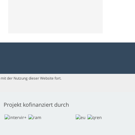
mit der Nutzung dieser Website fort.
Projekt kofinanziert durch