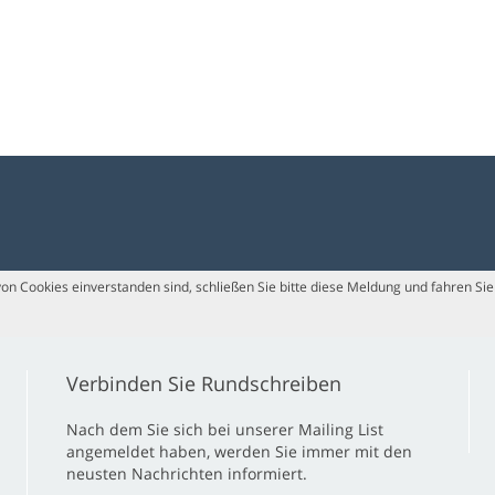
n Cookies einverstanden sind, schließen Sie bitte diese Meldung und fahren Sie 
Verbinden Sie Rundschreiben
Nach dem Sie sich bei unserer Mailing List
angemeldet haben, werden Sie immer mit den
neusten Nachrichten informiert.