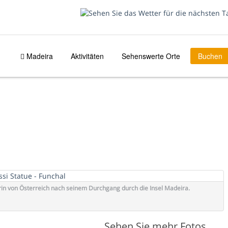
Madeira
Aktivitäten
Sehenswerte Orte
Buchen
rin von Österreich nach seinem Durchgang durch die Insel Madeira.
Sehen Sie mehr Fotos