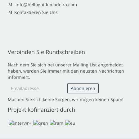
info@helloguidemadeira.com
Kontaktieren Sie Uns
Verbinden Sie Rundschreiben
Nach dem Sie sich bei unserer Mailing List angemeldet
haben, werden Sie immer mit den neusten Nachrichten
informiert.
Machen Sie sich keine Sorgen, wir mögen keinen Spam!
Projekt kofinanziert durch