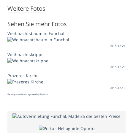
Weitere Fotos
Sehen Sie mehr Fotos
Weihnachtsbaum in Funchal
2015-12-21
Weihnachtskrippe
2015-12-20
Prazeres Kirche
2015-12-19
FaLang translation system by Faboba