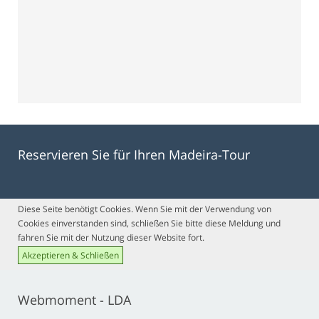
Reservieren Sie für Ihren Madeira-Tour
Diese Seite benötigt Cookies. Wenn Sie mit der Verwendung von
Cookies einverstanden sind, schließen Sie bitte diese Meldung und
fahren Sie mit der Nutzung dieser Website fort.
Akzeptieren & Schließen
Webmoment - LDA