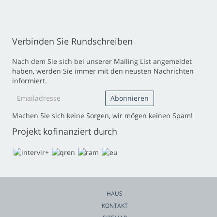
Verbinden Sie Rundschreiben
Nach dem Sie sich bei unserer Mailing List angemeldet
haben, werden Sie immer mit den neusten Nachrichten
informiert.
Machen Sie sich keine Sorgen, wir mögen keinen Spam!
Projekt kofinanziert durch
HAUS
KONTAKT