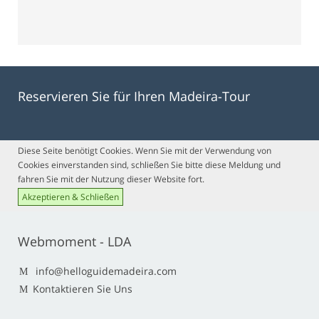
Reservieren Sie für Ihren Madeira-Tour
Diese Seite benötigt Cookies. Wenn Sie mit der Verwendung von
Cookies einverstanden sind, schließen Sie bitte diese Meldung und
fahren Sie mit der Nutzung dieser Website fort.
Akzeptieren & Schließen
Webmoment - LDA
info@helloguidemadeira.com
Kontaktieren Sie Uns