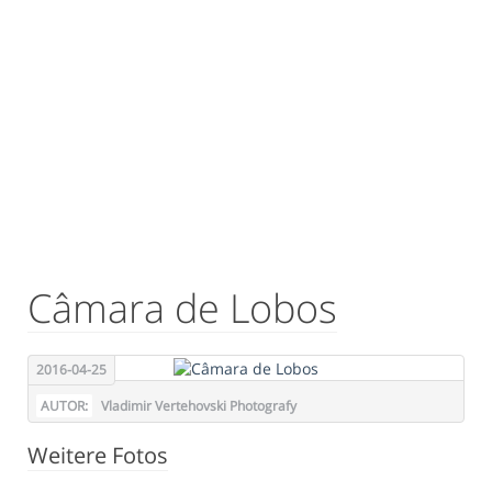
Câmara de Lobos
2016-04-25
AUTOR:
Vladimir Vertehovski Photografy
Weitere Fotos