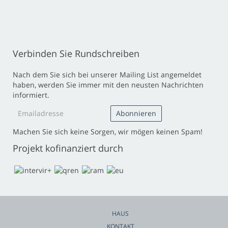
Verbinden Sie Rundschreiben
Nach dem Sie sich bei unserer Mailing List angemeldet
haben, werden Sie immer mit den neusten Nachrichten
informiert.
Machen Sie sich keine Sorgen, wir mögen keinen Spam!
Projekt kofinanziert durch
HAUS
KONTAKT