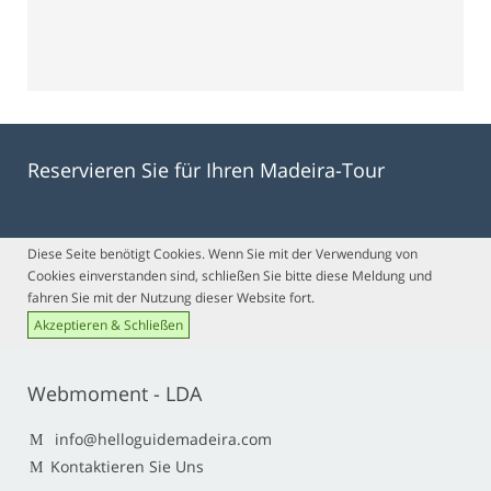
Reservieren Sie für Ihren Madeira-Tour
Diese Seite benötigt Cookies. Wenn Sie mit der Verwendung von
Cookies einverstanden sind, schließen Sie bitte diese Meldung und
fahren Sie mit der Nutzung dieser Website fort.
Akzeptieren & Schließen
Webmoment - LDA
info@helloguidemadeira.com
Kontaktieren Sie Uns