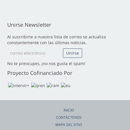
Unirse Newsletter
Al suscribirte a nuestra lista de correo se actualiza
constantemente con las últimas noticias.
No te preocupes, ¡no nos gusta el spam!
Proyecto Cofinanciado Por
INICIO
CONTÁCTENOS
MAPA DEL SITIO