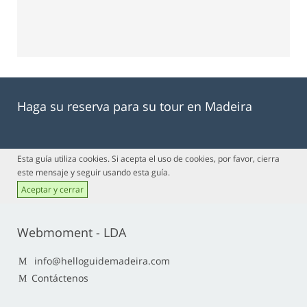
Haga su reserva para su tour en Madeira
Esta guía utiliza cookies. Si acepta el uso de cookies, por favor, cierra
este mensaje y seguir usando esta guía.
Aceptar y cerrar
Webmoment - LDA
info@helloguidemadeira.com
Contáctenos