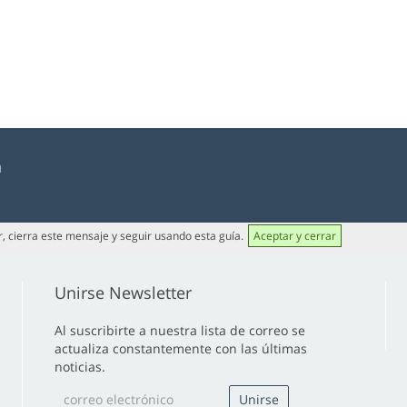
a
or, cierra este mensaje y seguir usando esta guía.
Aceptar y cerrar
Unirse Newsletter
Al suscribirte a nuestra lista de correo se
actualiza constantemente con las últimas
noticias.