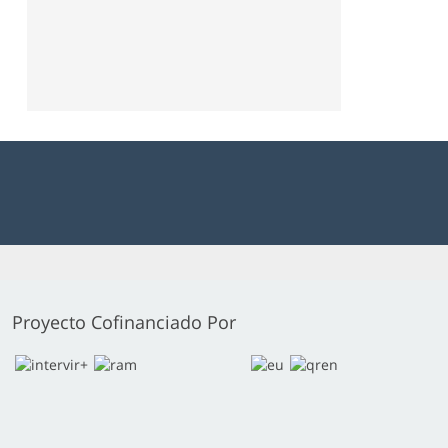
Proyecto Cofinanciado Por