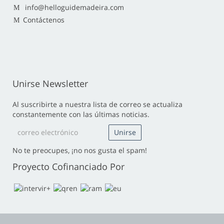
info@helloguidemadeira.com
Contáctenos
Unirse Newsletter
Al suscribirte a nuestra lista de correo se actualiza
constantemente con las últimas noticias.
No te preocupes, ¡no nos gusta el spam!
Proyecto Cofinanciado Por