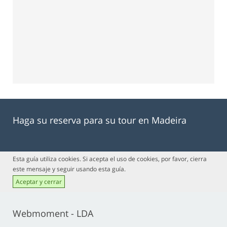
Haga su reserva para su tour en Madeira
Esta guía utiliza cookies. Si acepta el uso de cookies, por favor, cierra
este mensaje y seguir usando esta guía.
Aceptar y cerrar
Webmoment - LDA