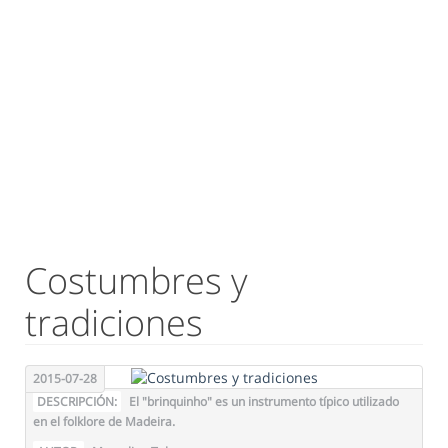
Costumbres y
tradiciones
2015-07-28
DESCRIPCIÓN:
El "brinquinho" es un instrumento típico utilizado
en el folklore de Madeira.