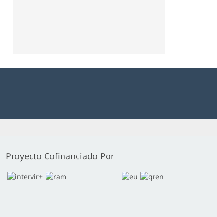
Proyecto Cofinanciado Por