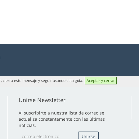
a
or, cierra este mensaje y seguir usando esta guía.
Aceptar y cerrar
Unirse Newsletter
Al suscribirte a nuestra lista de correo se
actualiza constantemente con las últimas
noticias.