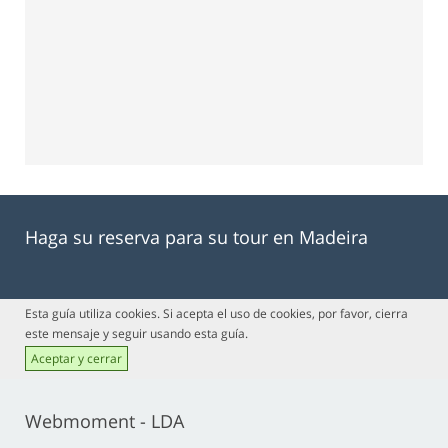
Haga su reserva para su tour en Madeira
Esta guía utiliza cookies. Si acepta el uso de cookies, por favor, cierra
este mensaje y seguir usando esta guía.
Aceptar y cerrar
Webmoment - LDA