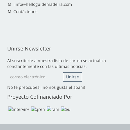
info@helloguidemadeira.com
Contáctenos
Unirse Newsletter
Al suscribirte a nuestra lista de correo se actualiza
constantemente con las últimas noticias.
No te preocupes, ¡no nos gusta el spam!
Proyecto Cofinanciado Por