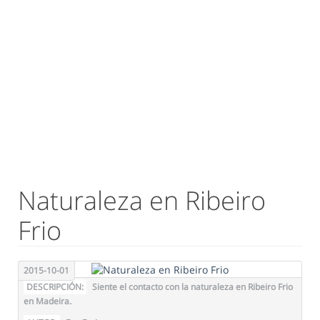
Naturaleza en Ribeiro
Frio
2015-10-01
DESCRIPCIÓN:
Siente el contacto con la naturaleza en Ribeiro Frio
en Madeira.