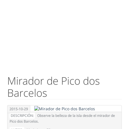
Mirador de Pico dos
Barcelos
2015-10-29
DESCRIPCIÓN:
Observe la belleza de la isla desde el mirador de
Pico dos Barcelos.