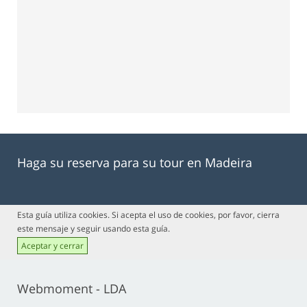
Haga su reserva para su tour en Madeira
Esta guía utiliza cookies. Si acepta el uso de cookies, por favor, cierra
este mensaje y seguir usando esta guía.
Aceptar y cerrar
Webmoment - LDA