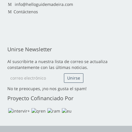
info@helloguidemadeira.com
Contáctenos
Unirse Newsletter
Al suscribirte a nuestra lista de correo se actualiza
constantemente con las últimas noticias.
No te preocupes, ¡no nos gusta el spam!
Proyecto Cofinanciado Por