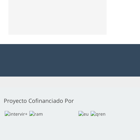
Proyecto Cofinanciado Por