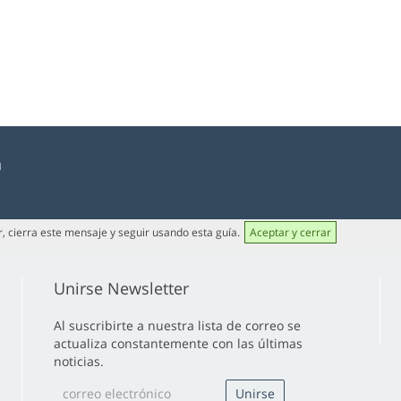
a
or, cierra este mensaje y seguir usando esta guía.
Aceptar y cerrar
Unirse Newsletter
Al suscribirte a nuestra lista de correo se
actualiza constantemente con las últimas
noticias.