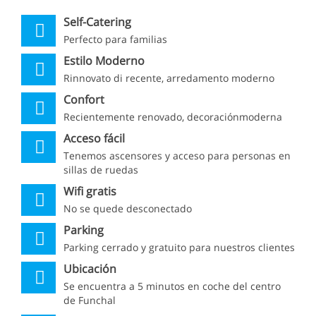
Self-Catering
Perfecto para familias
Estilo Moderno
Rinnovato di recente, arredamento moderno
Confort
Recientemente renovado, decoraciónmoderna
Acceso fácil
Tenemos ascensores y acceso para personas en
sillas de ruedas
Wifi gratis
No se quede desconectado
Parking
Parking cerrado y gratuito para nuestros clientes
Ubicación
Se encuentra a 5 minutos en coche del centro
de Funchal