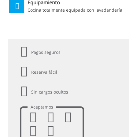
Equipamiento
Cocina totalmente equipada con lavadandería
Pagos seguros
Reserva fácil
Sin cargos ocultos
Aceptamos