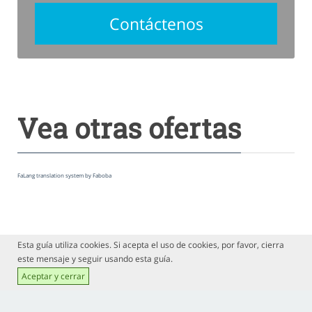
Contáctenos
Vea otras ofertas
FaLang translation system by Faboba
Esta guía utiliza cookies. Si acepta el uso de cookies, por favor, cierra
este mensaje y seguir usando esta guía.
Aceptar y cerrar