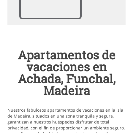
Apartamentos de
vacaciones en
Achada, Funchal,
Madeira
Nuestros fabulosos apartamentos de vacaciones en la isla
de Madeira, situados en una zona tranquila y segura,
garantizan a nuestros huéspedes disfrutar de total
privacidad, con el fin de proporcionar un ambiente seguro,