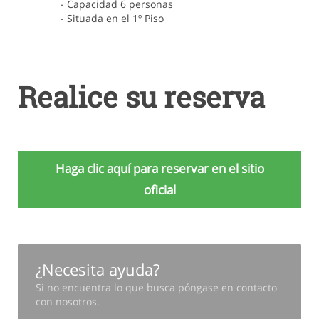
- Capacidad 6 personas
- Situada en el 1º Piso
Realice su reserva
Haga clic aquí para reservar en el sitio
oficial
¿Necesita ayuda?
Si no encuentra lo que busca póngase en contacto
con nosotros.