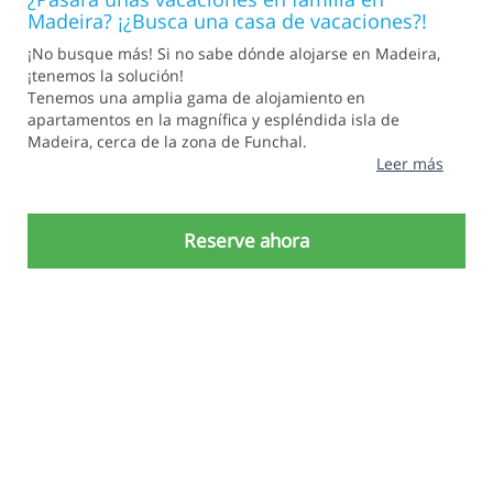
Madeira? ¡¿Busca una casa de vacaciones?!
¡No busque más! Si no sabe dónde alojarse en Madeira,
¡tenemos la solución!
Tenemos una amplia gama de alojamiento en
apartamentos en la magnífica y espléndida isla de
Madeira, cerca de la zona de Funchal.
Leer más
Reserve ahora