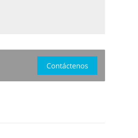
Contáctenos