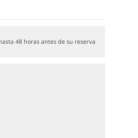
asta 48 horas antes de su reserva