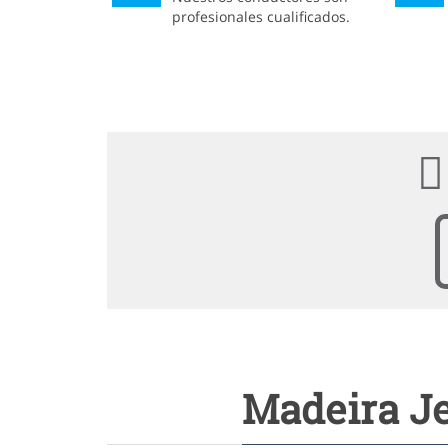
profesionales cualificados.
Madeira Je