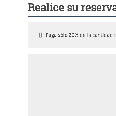
Realice su reserv
Paga sólo 20%
de la cantidad t