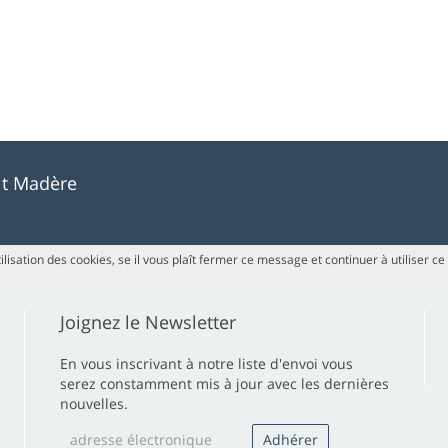
uit Madère
ilisation des cookies, se il vous plaît fermer ce message et continuer à utiliser ce
Joignez le Newsletter
En vous inscrivant à notre liste d'envoi vous
serez constamment mis à jour avec les dernières
nouvelles.