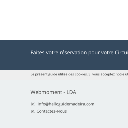
Faites votre réservation pour votre Circ
Le présent guide utilise des cookies. Si vous acceptez notre ut
Webmoment - LDA
info@helloguidemadeira.com
Contactez-Nous