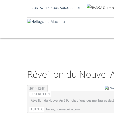
Fran
CONTACTEZ-NOUS AUJOURD'HUI
PHOTO DU JOUR
Réveillon du Nouvel 
2014-12-31
DESCRIPTION:
Réveillon du Nouvel An à Funchal, l'une des meilleures dest
AUTEUR:
helloguidemadeira.com