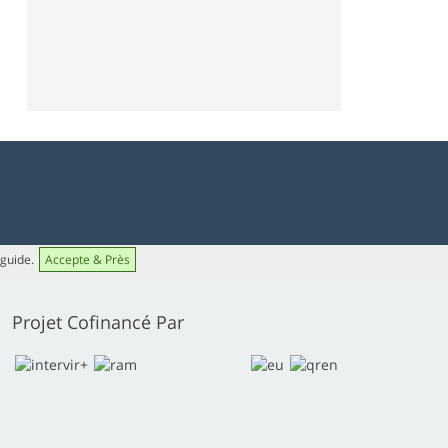
 guide.
Accepte & Près
Projet Cofinancé Par