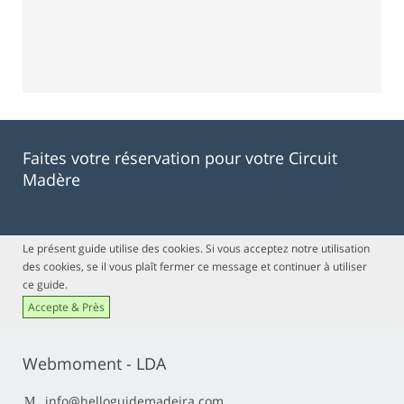
Faites votre réservation pour votre Circuit
Madère
Le présent guide utilise des cookies. Si vous acceptez notre utilisation
des cookies, se il vous plaît fermer ce message et continuer à utiliser
ce guide.
Accepte & Près
Webmoment - LDA
info@helloguidemadeira.com