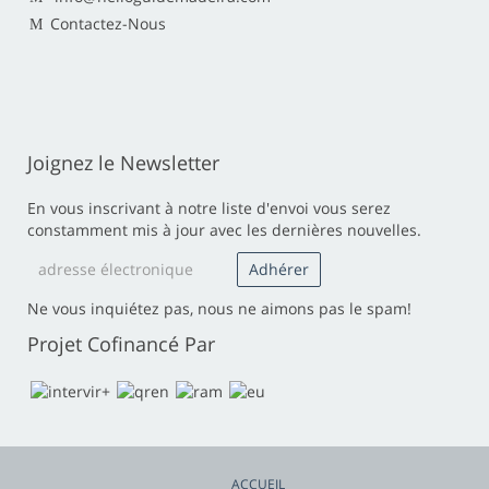
Contactez-Nous
Joignez le Newsletter
En vous inscrivant à notre liste d'envoi vous serez
constamment mis à jour avec les dernières nouvelles.
Ne vous inquiétez pas, nous ne aimons pas le spam!
Projet Cofinancé Par
ACCUEIL