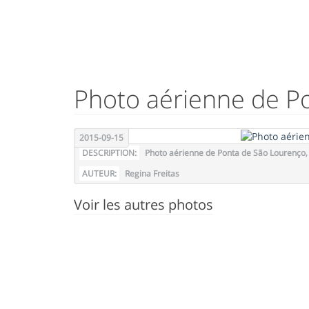
Photo aérienne de P
2015-09-15
DESCRIPTION:
Photo aérienne de Ponta de São Lourenço, 
AUTEUR:
Regina Freitas
Voir les autres photos