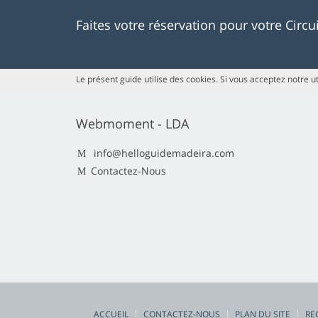
Faites votre réservation pour votre Circ
Le présent guide utilise des cookies. Si vous acceptez notre ut
Webmoment - LDA
info@helloguidemadeira.com
Contactez-Nous
ACCUEIL
CONTACTEZ-NOUS
PLAN DU SITE
RE