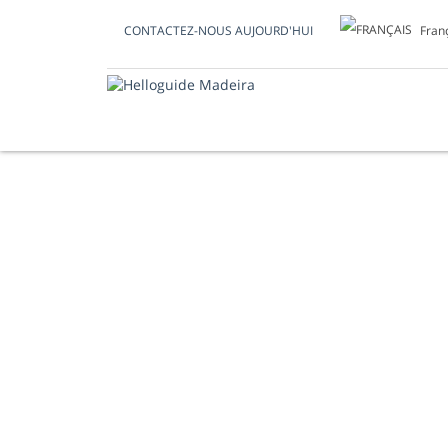
Fran
CONTACTEZ-NOUS AUJOURD'HUI
PHOTO DU JOUR