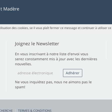
uit Madère
ilisation des cookies, se il vous plaît fermer ce message et continuer à utiliser ce
Joignez le Newsletter
En vous inscrivant à notre liste d'envoi vous
serez constamment mis à jour avec les dernières
nouvelles.
Ne vous inquiétez pas, nous ne aimons pas le
spam!
CHERCHE
TERMES & CONDITIONS