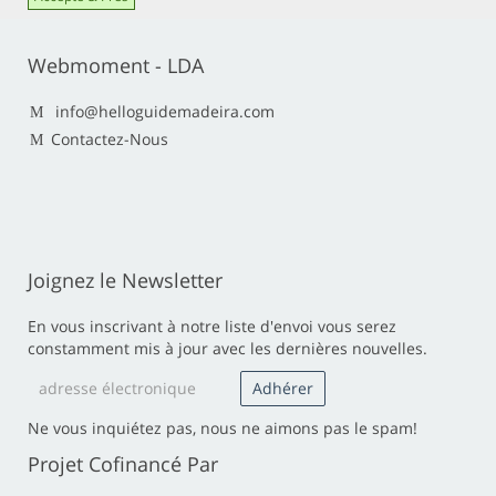
Webmoment - LDA
info@helloguidemadeira.com
Contactez-Nous
Joignez le Newsletter
En vous inscrivant à notre liste d'envoi vous serez
constamment mis à jour avec les dernières nouvelles.
Ne vous inquiétez pas, nous ne aimons pas le spam!
Projet Cofinancé Par