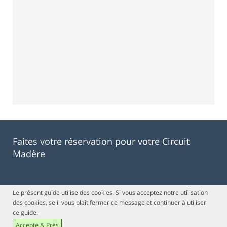
Faites votre réservation pour votre Circuit
Madère
Le présent guide utilise des cookies. Si vous acceptez notre utilisation
des cookies, se il vous plaît fermer ce message et continuer à utiliser
ce guide.
Accepte & Près