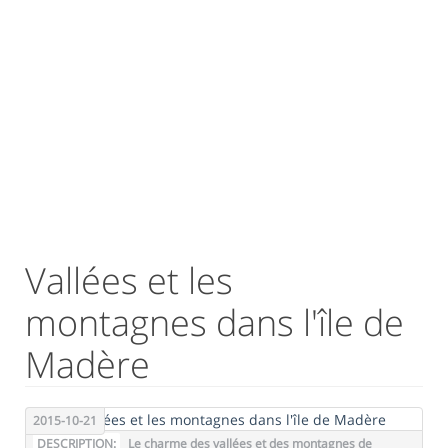
Vallées et les
montagnes dans l'île de
Madère
2015-10-21
DESCRIPTION:
Le charme des vallées et des montagnes de