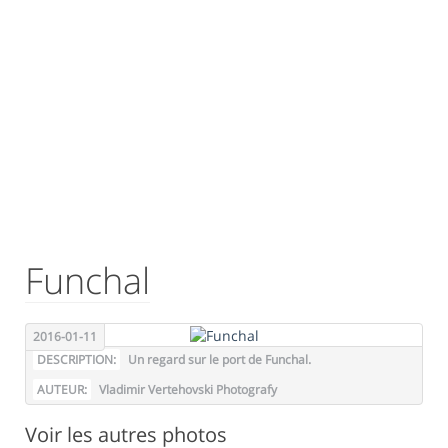
Funchal
2016-01-11
DESCRIPTION:
Un regard sur le port de Funchal.
AUTEUR:
Vladimir Vertehovski Photografy
Voir les autres photos