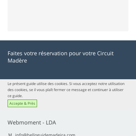
Faites votre réservation pour votre Circuit
Madère
Le présent guide utilise des cookies. Si vous acceptez notre utilisation
des cookies, se il vous plaît fermer ce message et continuer à utiliser
ce guide.
Accepte & Près
Webmoment - LDA
info@helloguidemadeira.com