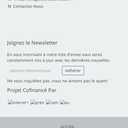
Contactez-Nous
Joignez le Newsletter
En vous inscrivant à notre liste d'envoi vous serez
constamment mis à jour avec les dernières nouvelles.
Ne vous inquiétez pas, nous ne aimons pas le spam!
Projet Cofinancé Par
ACCUEIL