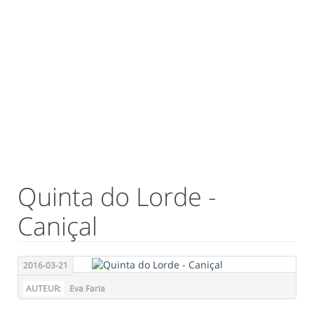
Quinta do Lorde -
Caniçal
2016-03-21
AUTEUR:
Eva Faria