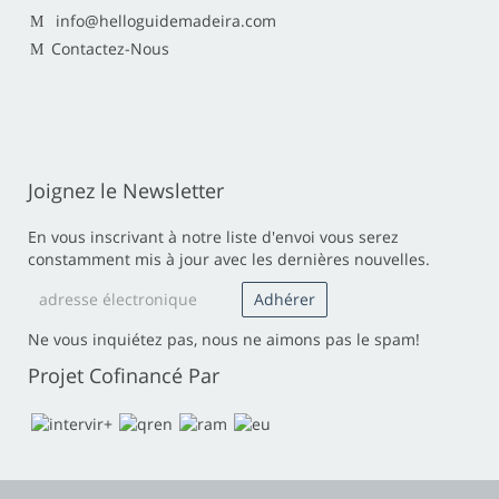
info@helloguidemadeira.com
Contactez-Nous
Joignez le Newsletter
En vous inscrivant à notre liste d'envoi vous serez
constamment mis à jour avec les dernières nouvelles.
Ne vous inquiétez pas, nous ne aimons pas le spam!
Projet Cofinancé Par