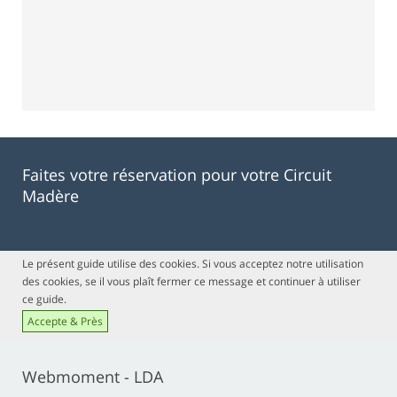
Faites votre réservation pour votre Circuit
Madère
Le présent guide utilise des cookies. Si vous acceptez notre utilisation
des cookies, se il vous plaît fermer ce message et continuer à utiliser
ce guide.
Accepte & Près
Webmoment - LDA