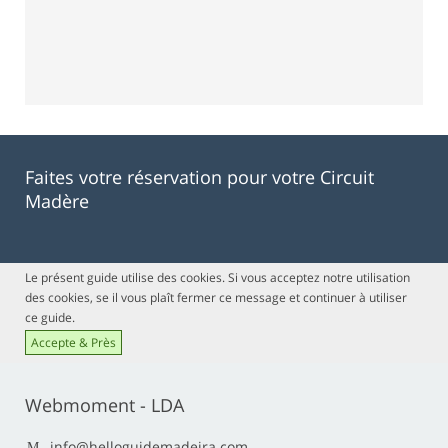
Faites votre réservation pour votre Circuit
Madère
Le présent guide utilise des cookies. Si vous acceptez notre utilisation
des cookies, se il vous plaît fermer ce message et continuer à utiliser
ce guide.
Accepte & Près
Webmoment - LDA
info@helloguidemadeira.com