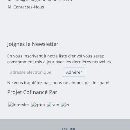
Contactez-Nous
Joignez le Newsletter
En vous inscrivant à notre liste d'envoi vous serez
constamment mis à jour avec les dernières nouvelles.
Ne vous inquiétez pas, nous ne aimons pas le spam!
Projet Cofinancé Par
ACCUEIL