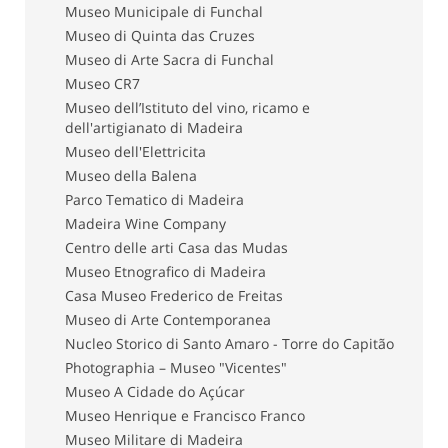
Museo Municipale di Funchal
Museo di Quinta das Cruzes
Museo di Arte Sacra di Funchal
Museo CR7
Museo dell’Istituto del vino, ricamo e
dell'artigianato di Madeira
Museo dell'Elettricita
Museo della Balena
Parco Tematico di Madeira
Madeira Wine Company
Centro delle arti Casa das Mudas
Museo Etnografico di Madeira
Casa Museo Frederico de Freitas
Museo di Arte Contemporanea
Nucleo Storico di Santo Amaro - Torre do Capitão
Photographia – Museo "Vicentes"
Museo A Cidade do Açúcar
Museo Henrique e Francisco Franco
Museo Militare di Madeira