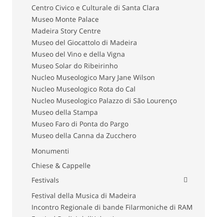
Centro Civico e Culturale di Santa Clara
Museo Monte Palace
Madeira Story Centre
Museo del Giocattolo di Madeira
Museo del Vino e della Vigna
Museo Solar do Ribeirinho
Nucleo Museologico Mary Jane Wilson
Nucleo Museologico Rota do Cal
Nucleo Museologico Palazzo di São Lourenço
Museo della Stampa
Museo Faro di Ponta do Pargo
Museo della Canna da Zucchero
Monumenti
Chiese & Cappelle
Festivals
Festival della Musica di Madeira
Incontro Regionale di bande Filarmoniche di RAM