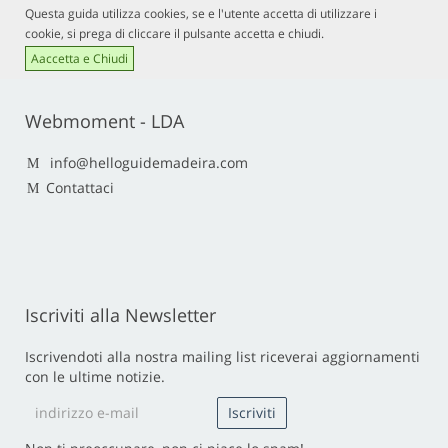
Questa guida utilizza cookies, se e l'utente accetta di utilizzare i
cookie, si prega di cliccare il pulsante accetta e chiudi.
Aaccetta e Chiudi
Webmoment - LDA
info@helloguidemadeira.com
Contattaci
Iscriviti alla Newsletter
Iscrivendoti alla nostra mailing list riceverai aggiornamenti
con le ultime notizie.