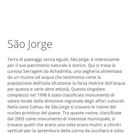
São Jorge
Terra di paesaggi senza eguali, São Jorge, è interessante
per il suo patrimonio naturale e storico. Qui si trova la
curiosa Serragem da Achadinha, una segheria alimentata
da un mulino ad acqua che testimonia come la
popolazione dell’isola sfruttasse la forza motrice dell'acqua
per questa e varie altre attività. Questo singolare
complesso nel 1998 è stato classificato monumento di
valore locale dalla direzione regionale degli affari culturali.
Nella zona Calhau de São Jorge si trovano le rovine del
nucleo primitivo del paese. Tra queste rovine, classificate
dal 2003 come monumento di interesse municipale, si
trovano quelli che erano una volta erano mulini a cilindri
verticali per la spremitura della canna da zucchero e sono