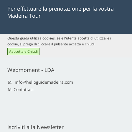
Per effettuare la prenotazione per la vostra
Madeira Tour
Questa guida utilizza cookies, se e l'utente accetta di utilizzare i
cookie, si prega di cliccare il pulsante accetta e chiudi.
Aaccetta e Chiudi
Webmoment - LDA
info@helloguidemadeira.com
Contattaci
Iscriviti alla Newsletter