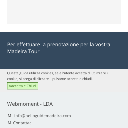
Per effettuare la prenotazione per la vostra
Madeira Tour
Questa guida utilizza cookies, se e l'utente accetta di utilizzare i
cookie, si prega di cliccare il pulsante accetta e chiudi.
Aaccetta e Chiudi
Webmoment - LDA
info@helloguidemadeira.com
Contattaci