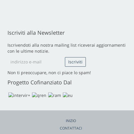
Iscriviti alla Newsletter
Iscrivendoti alla nostra mailing list riceverai aggiornamenti
con le ultime notizie.
Non ti preoccupare, non ci piace lo spam!
Progetto Cofinanziato Dal
INIZIO
CONTATTACI