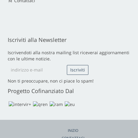
Contattaci
Iscriviti alla Newsletter
Iscrivendoti alla nostra mailing list riceverai aggiornamenti
con le ultime notizie.
Non ti preoccupare, non ci piace lo spam!
Progetto Cofinanziato Dal
INIZIO