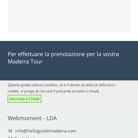
Per effettuare la prenotazione per la vostra
Madeira Tour
Questa guida utilizza cookies, se e l'utente accetta di utilizzare i
cookie, si prega di cliccare il pulsante accetta e chiudi.
Aaccetta e Chiudi
Webmoment - LDA
info@helloguidemadeira.com