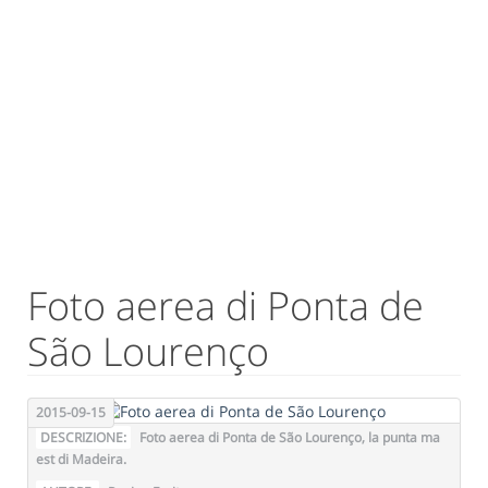
Foto aerea di Ponta de
São Lourenço
2015-09-15
DESCRIZIONE:
Foto aerea di Ponta de São Lourenço, la punta ma
est di Madeira.