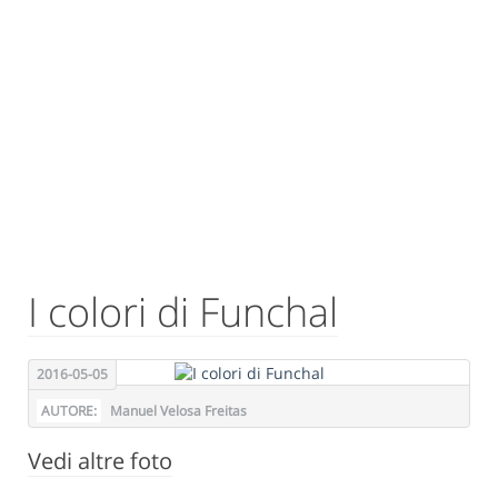
I colori di Funchal
2016-05-05
AUTORE:
Manuel Velosa Freitas
Vedi altre foto