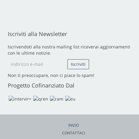
Iscriviti alla Newsletter
Iscrivendoti alla nostra mailing list riceverai aggiornamenti
con le ultime notizie.
Non ti preoccupare, non ci piace lo spam!
Progetto Cofinanziato Dal
INIZIO
CONTATTACI