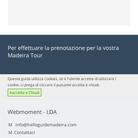
Per effettuare la prenotazione per la vostra
Madeira Tour
Questa guida utilizza cookies, se e l'utente accetta di utilizzare i
cookie, si prega di cliccare il pulsante accetta e chiudi.
Aaccetta e Chiudi
Webmoment - LDA
info@helloguidemadeira.com
Contattaci