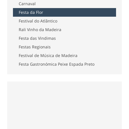
Carnaval
Festa da Flor
Festival do Atlântico
Rali Vinho da Madeira
Festa das Vindimas
Festas Regionais
Festival de Música de Madeira
Festa Gastronómica Peixe Espada Preto