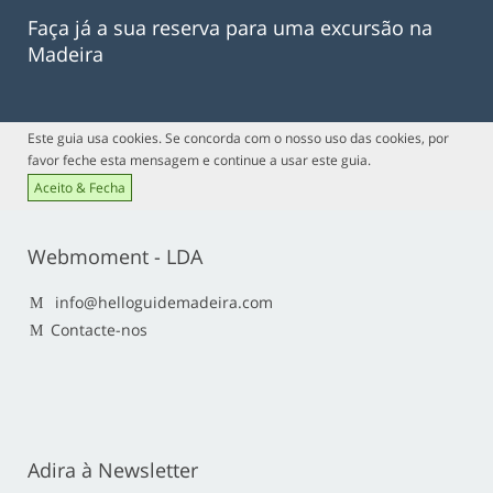
Faça já a sua reserva para uma excursão na
Madeira
Este guia usa cookies. Se concorda com o nosso uso das cookies, por
favor feche esta mensagem e continue a usar este guia.
Aceito & Fecha
Webmoment - LDA
info@helloguidemadeira.com
Contacte-nos
Adira à Newsletter