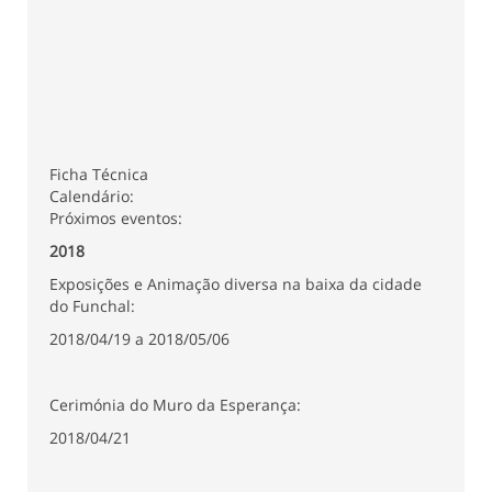
Ficha Técnica
Calendário:
Próximos eventos:
2018
Exposições e Animação diversa na baixa da cidade
do Funchal:
2018/04/19 a 2018/05/06
Cerimónia do Muro da Esperança:
2018/04/21