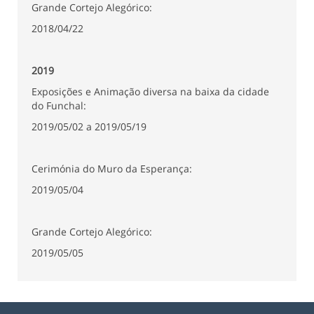
Grande Cortejo Alegórico:
2018/04/22
2019
Exposições e Animação diversa na baixa da cidade
do Funchal:
2019/05/02 a 2019/05/19
Cerimónia do Muro da Esperança:
2019/05/04
Grande Cortejo Alegórico:
2019/05/05