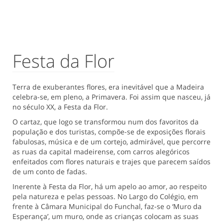
Festa da Flor
Terra de exuberantes flores, era inevitável que a Madeira
celebra-se, em pleno, a Primavera. Foi assim que nasceu, já
no século XX, a Festa da Flor.
O cartaz, que logo se transformou num dos favoritos da
população e dos turistas, compõe-se de exposições florais
fabulosas, música e de um cortejo, admirável, que percorre
as ruas da capital madeirense, com carros alegóricos
enfeitados com flores naturais e trajes que parecem saídos
de um conto de fadas.
Inerente à Festa da Flor, há um apelo ao amor, ao respeito
pela natureza e pelas pessoas. No Largo do Colégio, em
frente à Câmara Municipal do Funchal, faz-se o ‘Muro da
Esperança’, um muro, onde as crianças colocam as suas