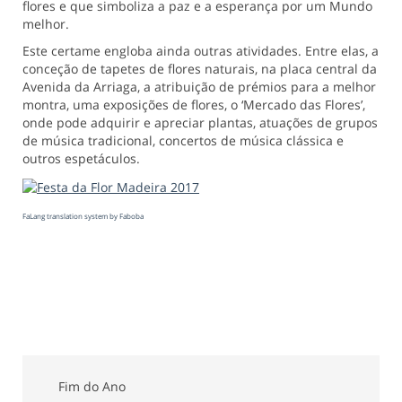
flores e que simboliza a paz e a esperança por um Mundo
melhor.
Este certame engloba ainda outras atividades. Entre elas, a
conceção de tapetes de flores naturais, na placa central da
Avenida da Arriaga, a atribuição de prémios para a melhor
montra, uma exposições de flores, o ‘Mercado das Flores’,
onde pode adquirir e apreciar plantas, atuações de grupos
de música tradicional, concertos de música clássica e
outros espetáculos.
FaLang translation system by Faboba
Fim do Ano