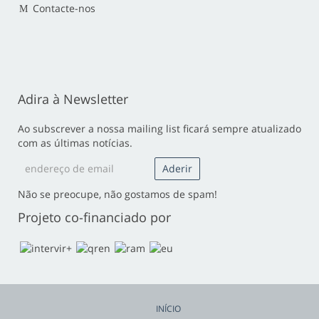
Contacte-nos
Adira à Newsletter
Ao subscrever a nossa mailing list ficará sempre atualizado
com as últimas notícias.
Não se preocupe, não gostamos de spam!
Projeto co-financiado por
INÍCIO