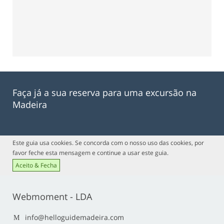
Faça já a sua reserva para uma excursão na
Madeira
Este guia usa cookies. Se concorda com o nosso uso das cookies, por
favor feche esta mensagem e continue a usar este guia.
Aceito & Fecha
Webmoment - LDA
info@helloguidemadeira.com