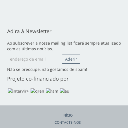
Adira à Newsletter
Ao subscrever a nossa mailing list ficará sempre atualizado
com as últimas notícias.
Não se preocupe, não gostamos de spam!
Projeto co-financiado por
INÍCIO
CONTACTE-NOS