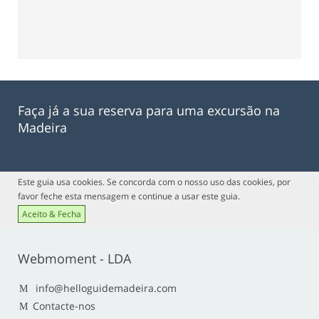
Faça já a sua reserva para uma excursão na
Madeira
Este guia usa cookies. Se concorda com o nosso uso das cookies, por
favor feche esta mensagem e continue a usar este guia.
Aceito & Fecha
Webmoment - LDA
info@helloguidemadeira.com
Contacte-nos