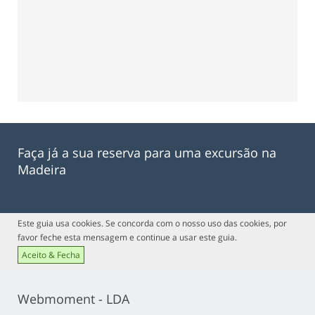
Faça já a sua reserva para uma excursão na
Madeira
Este guia usa cookies. Se concorda com o nosso uso das cookies, por
favor feche esta mensagem e continue a usar este guia.
Aceito & Fecha
Webmoment - LDA