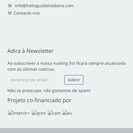
info@helloguidemadeira.com
Contacte-nos
Adira à Newsletter
Ao subscrever a nossa mailing list ficará sempre atualizado
com as últimas notícias.
Não se preocupe, não gostamos de spam!
Projeto co-financiado por