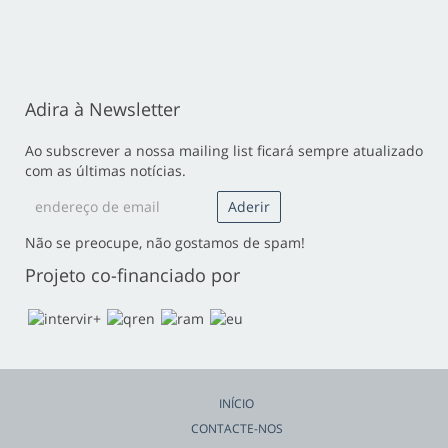
Adira à Newsletter
Ao subscrever a nossa mailing list ficará sempre atualizado
com as últimas notícias.
Não se preocupe, não gostamos de spam!
Projeto co-financiado por
INÍCIO
CONTACTE-NOS