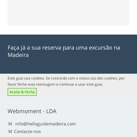
Faça já a sua reserva para uma excursão na
Madeira
Este guia usa cookies. Se concorda com o nosso uso das cookies, por
favor feche esta mensagem e continue a usar este guia.
Aceito & Fecha
Webmoment - LDA
info@helloguidemadeira.com
Contacte-nos