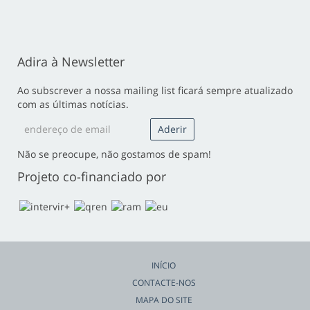
Adira à Newsletter
Ao subscrever a nossa mailing list ficará sempre atualizado
com as últimas notícias.
Não se preocupe, não gostamos de spam!
Projeto co-financiado por
INÍCIO
CONTACTE-NOS
MAPA DO SITE