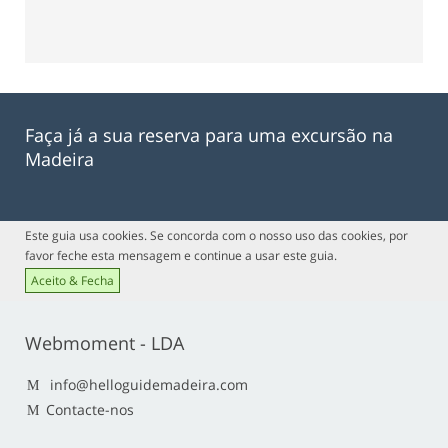
Faça já a sua reserva para uma excursão na
Madeira
Este guia usa cookies. Se concorda com o nosso uso das cookies, por
favor feche esta mensagem e continue a usar este guia.
Aceito & Fecha
Webmoment - LDA
info@helloguidemadeira.com
Contacte-nos