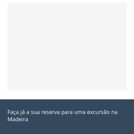
Faça já a sua reserva para uma excursão na
Madeira