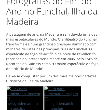
Fotografias do Fim do
Ano no Funchal, Ilha da
Madeira
A passagem de ano, na Madeira é sem dúvida uma das
mais espetaculares do Mundo. O anfiteatro do Funchal
transforma-se num grandioso presépio iluminado com
milhares de luzes nas principais ruas do Funchal. O
espetáculo de fogo-de-artifício na noite de reveillon foi
reconhecido internacionalmente em 2006, pelo Livro de
Recordes do Guiness como "O maior espetáculo de fogo-
de-artifício do Mundo".
Deixe-se conquistar por um dos mais maiores cartazes
turísticos da Ilha da Madeira!