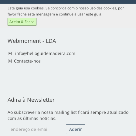
Este guia usa cookies. Se concorda com o nosso uso das cookies, por
favor feche esta mensagem e continue a usar este guia.
Aceito & Fecha
Webmoment - LDA
info@helloguidemadeira.com
Contacte-nos
Adira à Newsletter
Ao subscrever a nossa mailing list ficará sempre atualizado
com as últimas notícias.