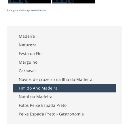
FaLang translation system by Faboba
Madeira
Natureza
Festa da Flor
Mergulho
Carnaval
Navios de cruzeiro na Ilha da Madeira
Fim do Ano Madeira
Natal na Madeira
Fotos Peixe Espada Preto
Peixe Espada Preto - Gastronomia