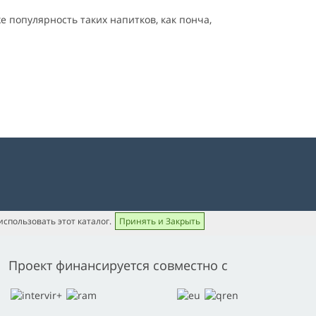
 популярность таких напитков, как понча,
использовать этот каталог.
Принять и Закрыть
Проект финансируется совместно с