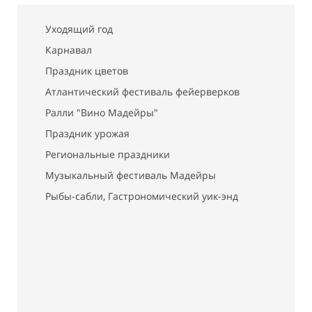
Уходящий год
Карнавал
Праздник цветов
Атлантический фестиваль фейерверков
Ралли "Вино Мадейры"
Праздник урожая
Региональные праздники
Музыкальный фестиваль Мадейры
Рыбы-сабли, Гастрономический уик-энд