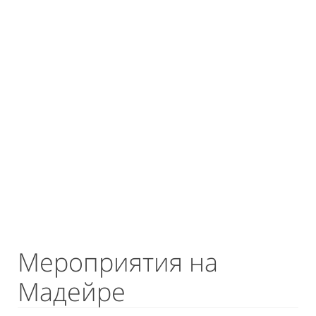
Мероприятия на
Мадейре