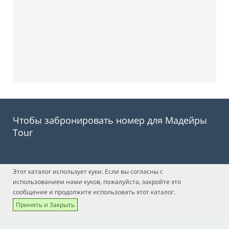
Чтобы забронировать номер для Мадейры
Tour
Этот каталог использует куки. Если вы согласны с
использованием нами куков, пожалуйста, закройте это
сообщение и продолжите использовать этот каталог.
Принять и Закрыть