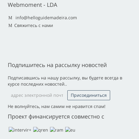
Webmoment - LDA
info@helloguidemadeira.com
Свяжитесь с нами
Подпишитесь на рассылку новостей
Подписавшись на нашу рассылку, вы будете всегда в
курсе последних новостей..
Не волнуйтесь, нам самим не нравится спам!
Проект финансируется совместно с