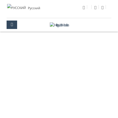
Pусский
МЕРОПРИЯТИЯ
МАДЕЙРА
МЕРОПРИЯТИЯ