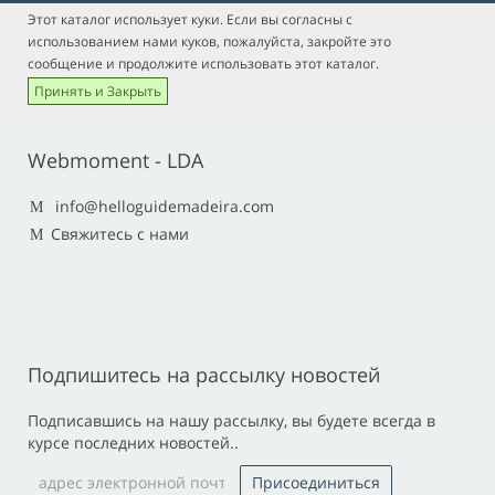
Этот каталог использует куки. Если вы согласны с
использованием нами куков, пожалуйста, закройте это
сообщение и продолжите использовать этот каталог.
Принять и Закрыть
Webmoment - LDA
info@helloguidemadeira.com
Свяжитесь с нами
Подпишитесь на рассылку новостей
Подписавшись на нашу рассылку, вы будете всегда в
курсе последних новостей..