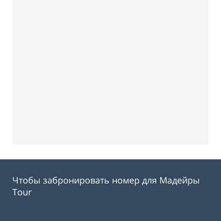
Чтобы забронировать номер для Мадейры
Tour