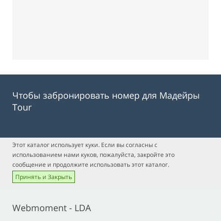
Чтобы забронировать номер для Мадейры
Tour
Этот каталог использует куки. Если вы согласны с
использованием нами куков, пожалуйста, закройте это
сообщение и продолжите использовать этот каталог.
Принять и Закрыть
Webmoment - LDA