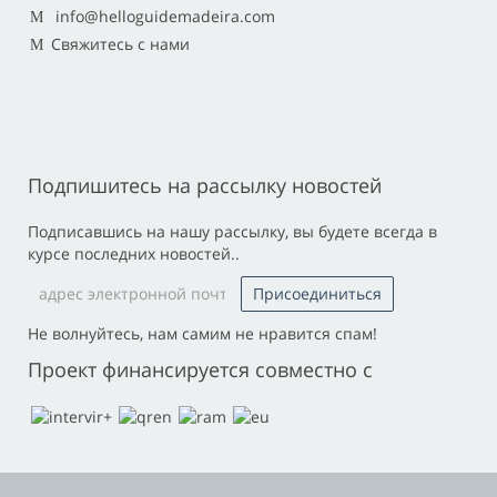
info@helloguidemadeira.com
Свяжитесь с нами
Подпишитесь на рассылку новостей
Подписавшись на нашу рассылку, вы будете всегда в
курсе последних новостей..
Не волнуйтесь, нам самим не нравится спам!
Проект финансируется совместно с