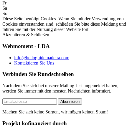
Fr
Sa
So
Diese Seite benötigt Cookies. Wenn Sie mit der Verwendung von
Cookies einverstanden sind, schließen Sie bitte diese Meldung und
fahren Sie mit der Nutzung dieser Website fort.
Akzeptieren & Schließen
Webmoment - LDA
info@helloguidemadeira.com
Kontaktieren Sie Uns
Verbinden Sie Rundschreiben
Nach dem Sie sich bei unserer Mailing List angemeldet haben,
werden Sie immer mit den neusten Nachrichten informiert.
Machen Sie sich keine Sorgen, wir mögen keinen Spam!
Projekt kofinanziert durch