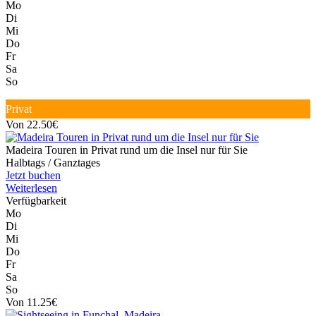
Mo
Di
Mi
Do
Fr
Sa
So
Privat
Von 22.50€
Madeira Touren in Privat rund um die Insel nur für Sie
Halbtags / Ganztages
Jetzt buchen
Weiterlesen
Verfügbarkeit
Mo
Di
Mi
Do
Fr
Sa
So
Von 11.25€