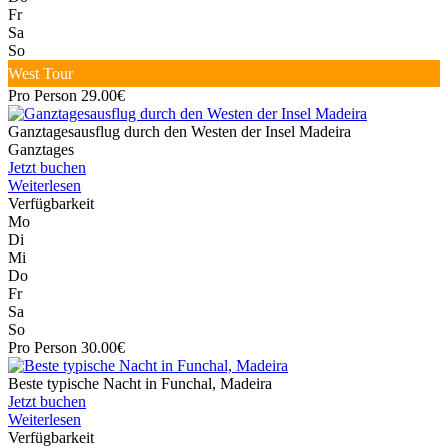
Fr
Sa
So
West Tour
Pro Person 29.00€
Ganztagesausflug durch den Westen der Insel Madeira
Ganztages
Jetzt buchen
Weiterlesen
Verfügbarkeit
Mo
Di
Mi
Do
Fr
Sa
So
Pro Person 30.00€
Beste typische Nacht in Funchal, Madeira
Jetzt buchen
Weiterlesen
Verfügbarkeit