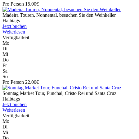
Pro Person 15.00€
Madeira Touren, Nonnental, besuchen Sie den Weinkeller
Halbtags
Jetzt buchen
Weiterlesen
Verfügbarkeit
Mo
Di
Mi
Do
Fr
Sa
So
Pro Person 22.00€
Sonntag Market Tour, Funchal, Cristo Rei und Santa Cruz
Halbtags
Jetzt buchen
Weiterlesen
Verfügbarkeit
Mo
Di
Mi
Do