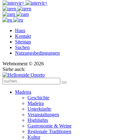
Haus
Kontakt
Sitemap
Suchen
Nutzungsbedingungen
Webmoment © 2026
Siehe auch:
Madeira
Geschichte
Madeira
Unterkünfte
Veranstaltungen
Highlights
Gastronomie & Weine
Regionale Traditionen
Kultur