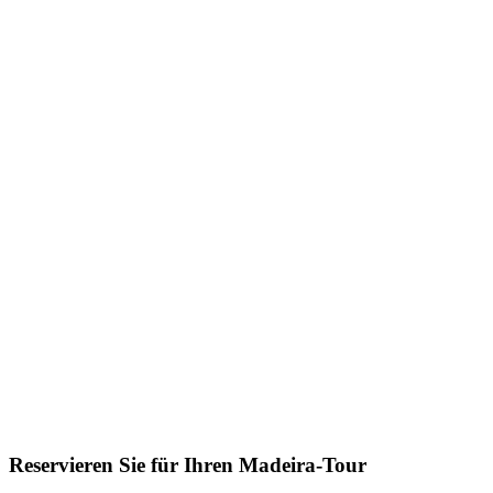
Reservieren Sie für Ihren Madeira-Tour