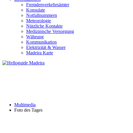
Fremdenverkehrsämter
Konsulate
Notfallnummern
Meteorologie
Nützliche Kontakte
Medizinische Versorgung
Währung
Kommunikation
Elektrizität & Wasser
Madeira Karte
FOTO DES TAGES
Multimedia
Foto des Tages