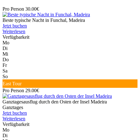
Pro Person 30.00€
Beste typische Nacht in Funchal, Madeira
Jetzt buchen
Weiterlesen
Verfügbarkeit
Mo
Di
Mi
Do
Fr
Sa
So
East Tour
Pro Person 29.00€
Ganztagesausflug durch den Osten der Insel Madeira
Ganztages
Jetzt buchen
Weiterlesen
Verfügbarkeit
Mo
Di