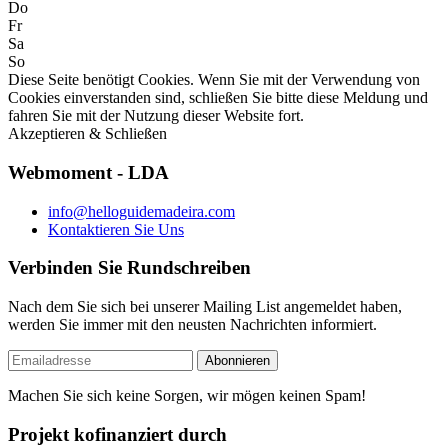
Do
Fr
Sa
So
Diese Seite benötigt Cookies. Wenn Sie mit der Verwendung von
Cookies einverstanden sind, schließen Sie bitte diese Meldung und
fahren Sie mit der Nutzung dieser Website fort.
Akzeptieren & Schließen
Webmoment - LDA
info@helloguidemadeira.com
Kontaktieren Sie Uns
Verbinden Sie Rundschreiben
Nach dem Sie sich bei unserer Mailing List angemeldet haben,
werden Sie immer mit den neusten Nachrichten informiert.
Machen Sie sich keine Sorgen, wir mögen keinen Spam!
Projekt kofinanziert durch