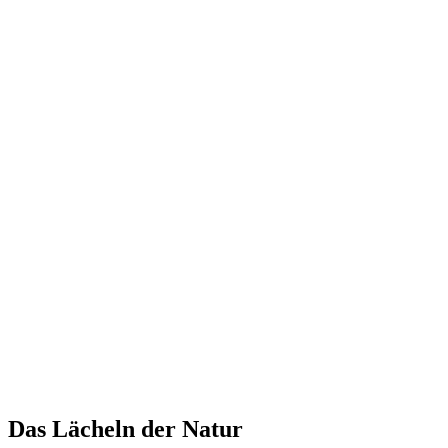
Das Lächeln der Natur