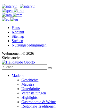
Haus
Kontakt
Sitemap
Suchen
Nutzungsbedingungen
Webmoment © 2026
Siehe auch:
Madeira
Geschichte
Madeira
Unterkünfte
Veranstaltungen
Highlights
Gastronomie & Weine
Regionale Traditionen