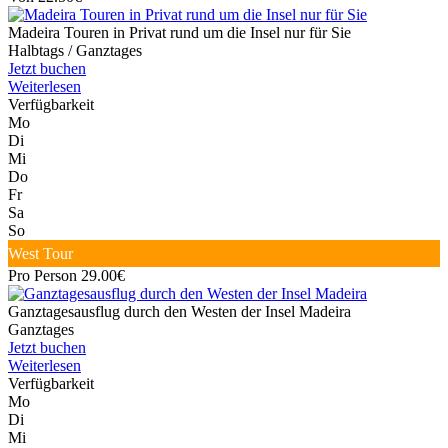
Madeira Touren in Privat rund um die Insel nur für Sie
Halbtags / Ganztages
Jetzt buchen
Weiterlesen
Verfügbarkeit
Mo
Di
Mi
Do
Fr
Sa
So
West Tour
Pro Person 29.00€
Ganztagesausflug durch den Westen der Insel Madeira
Ganztages
Jetzt buchen
Weiterlesen
Verfügbarkeit
Mo
Di
Mi