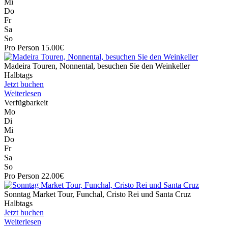
Mi
Do
Fr
Sa
So
Pro Person 15.00€
Madeira Touren, Nonnental, besuchen Sie den Weinkeller
Halbtags
Jetzt buchen
Weiterlesen
Verfügbarkeit
Mo
Di
Mi
Do
Fr
Sa
So
Pro Person 22.00€
Sonntag Market Tour, Funchal, Cristo Rei und Santa Cruz
Halbtags
Jetzt buchen
Weiterlesen