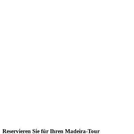
Reservieren Sie für Ihren Madeira-Tour