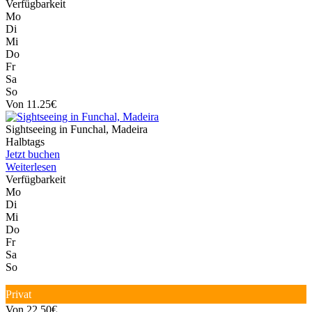
Verfügbarkeit
Mo
Di
Mi
Do
Fr
Sa
So
Von 11.25€
Sightseeing in Funchal, Madeira
Halbtags
Jetzt buchen
Weiterlesen
Verfügbarkeit
Mo
Di
Mi
Do
Fr
Sa
So
Privat
Von 22.50€