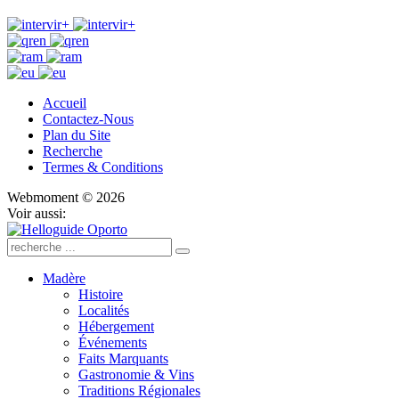
Accueil
Contactez-Nous
Plan du Site
Recherche
Termes & Conditions
Webmoment © 2026
Voir aussi:
Madère
Histoire
Localités
Hébergement
Événements
Faits Marquants
Gastronomie & Vins
Traditions Régionales