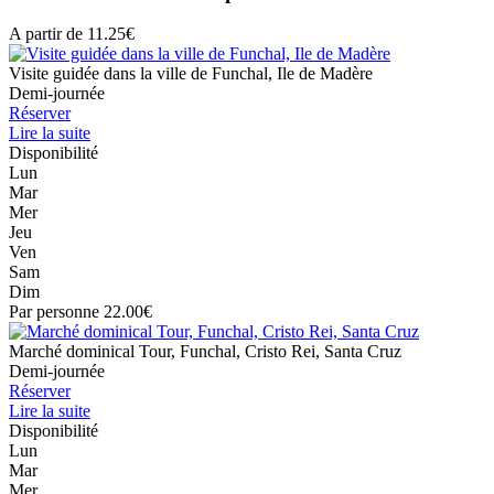
A partir de 11.25€
Visite guidée dans la ville de Funchal, Ile de Madère
Demi-journée
Réserver
Lire la suite
Disponibilité
Lun
Mar
Mer
Jeu
Ven
Sam
Dim
Par personne 22.00€
Marché dominical Tour, Funchal, Cristo Rei, Santa Cruz
Demi-journée
Réserver
Lire la suite
Disponibilité
Lun
Mar
Mer