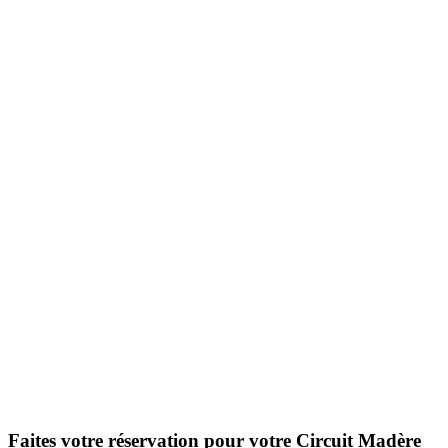
Faites votre réservation pour votre Circuit Madère