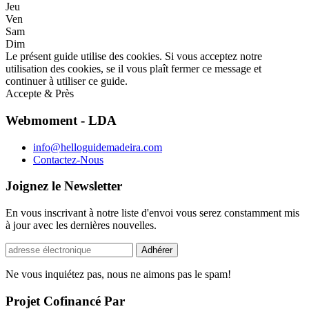
Jeu
Ven
Sam
Dim
Le présent guide utilise des cookies. Si vous acceptez notre
utilisation des cookies, se il vous plaît fermer ce message et
continuer à utiliser ce guide.
Accepte & Près
Webmoment - LDA
info@helloguidemadeira.com
Contactez-Nous
Joignez le Newsletter
En vous inscrivant à notre liste d'envoi vous serez constamment mis
à jour avec les dernières nouvelles.
Ne vous inquiétez pas, nous ne aimons pas le spam!
Projet Cofinancé Par