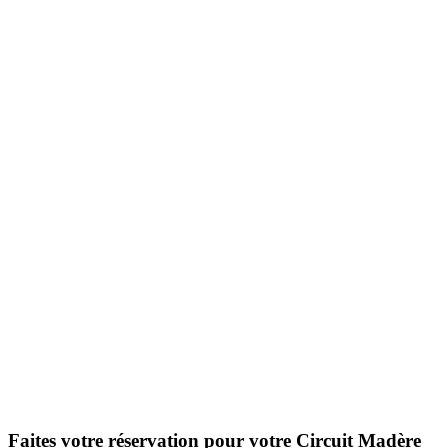
Faites votre réservation pour votre Circuit Madère