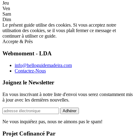
Jeu
Ven
Sam
Dim
Le présent guide utilise des cookies. Si vous acceptez notre
utilisation des cookies, se il vous plaît fermer ce message et
continuer à utiliser ce guide.
Accepte & Près
Webmoment - LDA
info@helloguidemadeira.com
Contactez-Nous
Joignez le Newsletter
En vous inscrivant à notre liste d'envoi vous serez constamment mis
à jour avec les dernières nouvelles.
Ne vous inquiétez pas, nous ne aimons pas le spam!
Projet Cofinancé Par