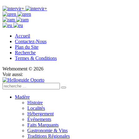
Accueil
Contactez-Nous
Plan du Site
Recherche
Termes & Conditions
Webmoment © 2026
Voir aussi:
Madère
Histoire
Localités
Hébergement
Événements
Faits Marquants
Gastronomie & Vins
Traditions Régionales