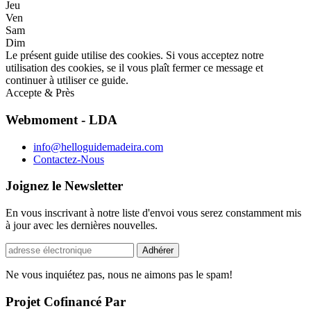
Jeu
Ven
Sam
Dim
Le présent guide utilise des cookies. Si vous acceptez notre
utilisation des cookies, se il vous plaît fermer ce message et
continuer à utiliser ce guide.
Accepte & Près
Webmoment - LDA
info@helloguidemadeira.com
Contactez-Nous
Joignez le Newsletter
En vous inscrivant à notre liste d'envoi vous serez constamment mis
à jour avec les dernières nouvelles.
Ne vous inquiétez pas, nous ne aimons pas le spam!
Projet Cofinancé Par