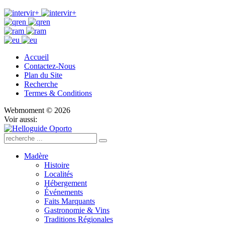
Accueil
Contactez-Nous
Plan du Site
Recherche
Termes & Conditions
Webmoment © 2026
Voir aussi:
Madère
Histoire
Localités
Hébergement
Événements
Faits Marquants
Gastronomie & Vins
Traditions Régionales