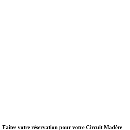
Faites votre réservation pour votre Circuit Madère