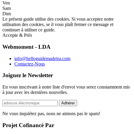
Ven
Sam
Dim
Le présent guide utilise des cookies. Si vous acceptez notre
utilisation des cookies, se il vous plaît fermer ce message et
continuer à utiliser ce guide.
Accepte & Près
Webmoment - LDA
info@helloguidemadeira.com
Contactez-Nous
Joignez le Newsletter
En vous inscrivant à notre liste d'envoi vous serez constamment mis
à jour avec les dernières nouvelles.
Ne vous inquiétez pas, nous ne aimons pas le spam!
Projet Cofinancé Par