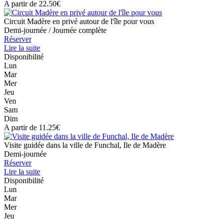
A partir de 22.50€
Circuit Madère en privé autour de l'île pour vous
Demi-journée / Journée complète
Réserver
Lire la suite
Disponibilité
Lun
Mar
Mer
Jeu
Ven
Sam
Dim
A partir de 11.25€
Visite guidée dans la ville de Funchal, Ile de Madère
Demi-journée
Réserver
Lire la suite
Disponibilité
Lun
Mar
Mer
Jeu