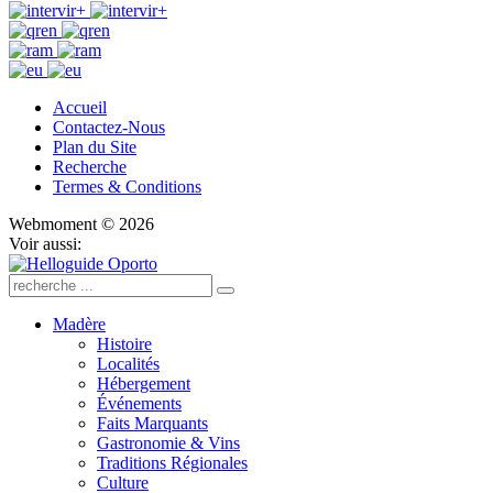
Accueil
Contactez-Nous
Plan du Site
Recherche
Termes & Conditions
Webmoment © 2026
Voir aussi:
Madère
Histoire
Localités
Hébergement
Événements
Faits Marquants
Gastronomie & Vins
Traditions Régionales
Culture