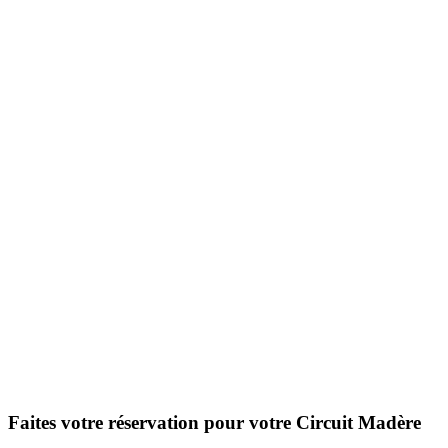
Faites votre réservation pour votre Circuit Madère