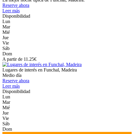
Reserve ahora
Leer más
Disponibilidad
Lun
Mar
Mié
Jue
Vie
Sáb
Dom
A partir de 11.25€
Lugares de interés en Funchal, Madeira
Medio día
Reserve ahora
Leer más
Disponibilidad
Lun
Mar
Mié
Jue
Vie
Sáb
Dom