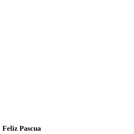
Feliz Pascua