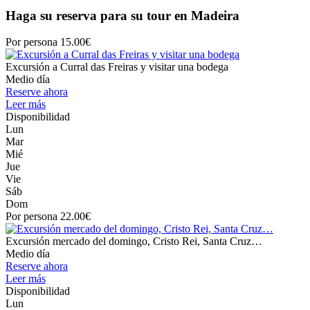
Haga su reserva para su tour en Madeira
Por persona 15.00€
Excursión a Curral das Freiras y visitar una bodega
Medio día
Reserve ahora
Leer más
Disponibilidad
Lun
Mar
Mié
Jue
Vie
Sáb
Dom
Por persona 22.00€
Excursión mercado del domingo, Cristo Rei, Santa Cruz…
Medio día
Reserve ahora
Leer más
Disponibilidad
Lun