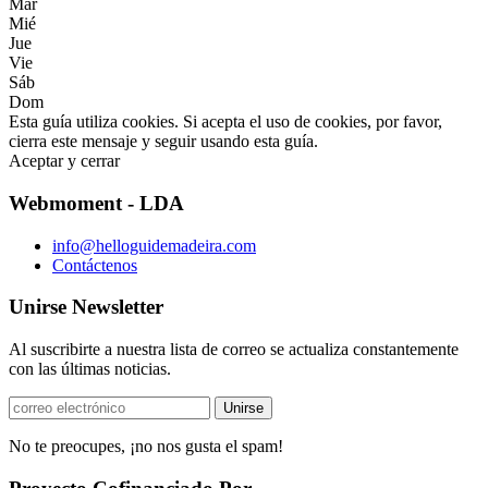
Mar
Mié
Jue
Vie
Sáb
Dom
Esta guía utiliza cookies. Si acepta el uso de cookies, por favor,
cierra este mensaje y seguir usando esta guía.
Aceptar y cerrar
Webmoment - LDA
info@helloguidemadeira.com
Contáctenos
Unirse Newsletter
Al suscribirte a nuestra lista de correo se actualiza constantemente
con las últimas noticias.
No te preocupes, ¡no nos gusta el spam!