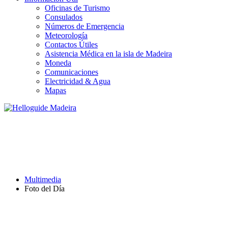
Oficinas de Turismo
Consulados
Números de Emergencia
Meteorología
Contactos Útiles
Asistencia Médica en la isla de Madeira
Moneda
Comunicaciones
Electricidad & Agua
Mapas
FOTO DEL DÍA
Multimedia
Foto del Día