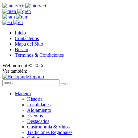
Inicio
Contáctenos
Mapa del Sitio
Buscar
Términos & Condiciones
Webmoment © 2026
Ver también:
Madeira
Historia
Localidades
Alojamiento
Eventos
Destacados
Gastronomia & Vinos
Tradiciones Regionales
Cultura