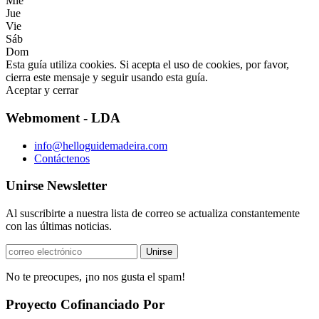
Mié
Jue
Vie
Sáb
Dom
Esta guía utiliza cookies. Si acepta el uso de cookies, por favor,
cierra este mensaje y seguir usando esta guía.
Aceptar y cerrar
Webmoment - LDA
info@helloguidemadeira.com
Contáctenos
Unirse Newsletter
Al suscribirte a nuestra lista de correo se actualiza constantemente
con las últimas noticias.
No te preocupes, ¡no nos gusta el spam!
Proyecto Cofinanciado Por