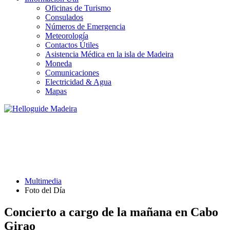
Oficinas de Turismo
Consulados
Números de Emergencia
Meteorología
Contactos Útiles
Asistencia Médica en la isla de Madeira
Moneda
Comunicaciones
Electricidad & Agua
Mapas
FOTO DEL DÍA
Multimedia
Foto del Día
Concierto a cargo de la mañana en Cabo
Girao