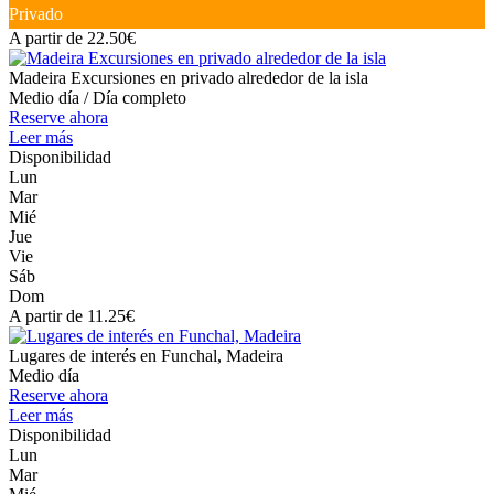
Privado
A partir de 22.50€
Madeira Excursiones en privado alrededor de la isla
Medio día / Día completo
Reserve ahora
Leer más
Disponibilidad
Lun
Mar
Mié
Jue
Vie
Sáb
Dom
A partir de 11.25€
Lugares de interés en Funchal, Madeira
Medio día
Reserve ahora
Leer más
Disponibilidad
Lun
Mar