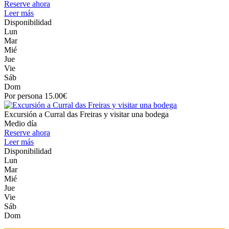
Reserve ahora
Leer más
Disponibilidad
Lun
Mar
Mié
Jue
Vie
Sáb
Dom
Por persona 15.00€
Excursión a Curral das Freiras y visitar una bodega
Medio día
Reserve ahora
Leer más
Disponibilidad
Lun
Mar
Mié
Jue
Vie
Sáb
Dom